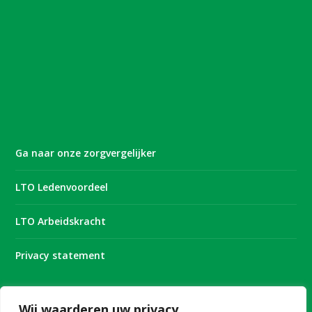
Ga naar onze zorgvergelijker
LTO Ledenvoordeel
LTO Arbeidskracht
Privacy statement
Wij waarderen uw privacy