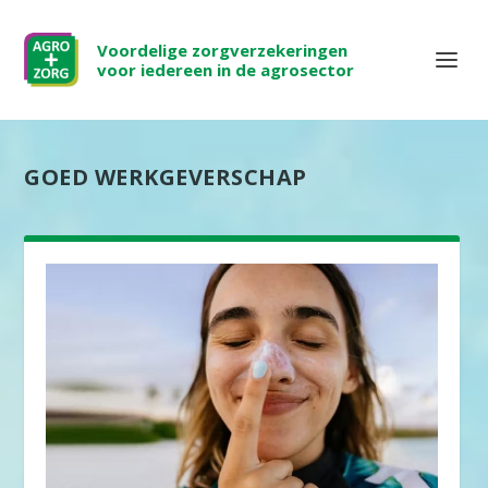
Voordelige zorgverzekeringen
voor iedereen in de agrosector
GOED WERKGEVERSCHAP