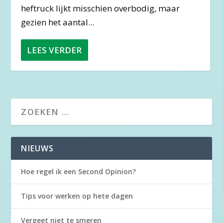
heftruck lijkt misschien overbodig, maar
gezien het aantal...
LEES VERDER
NIEUWS
Hoe regel ik een Second Opinion?
Tips voor werken op hete dagen
Vergeet niet te smeren