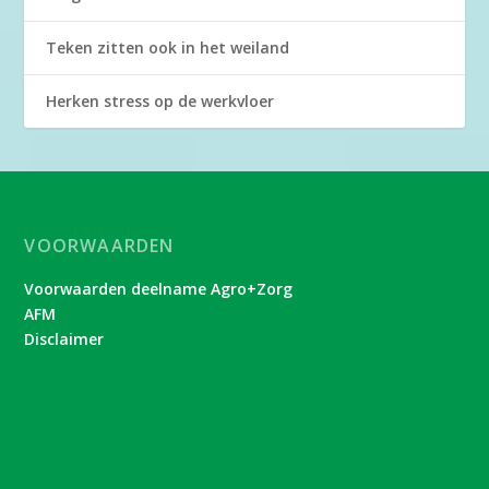
Teken zitten ook in het weiland
Herken stress op de werkvloer
VOORWAARDEN
Voorwaarden deelname Agro+Zorg
AFM
Disclaimer