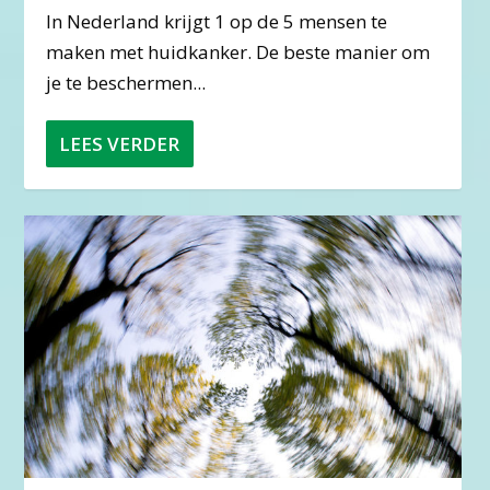
In Nederland krijgt 1 op de 5 mensen te
maken met huidkanker. De beste manier om
je te beschermen...
LEES VERDER