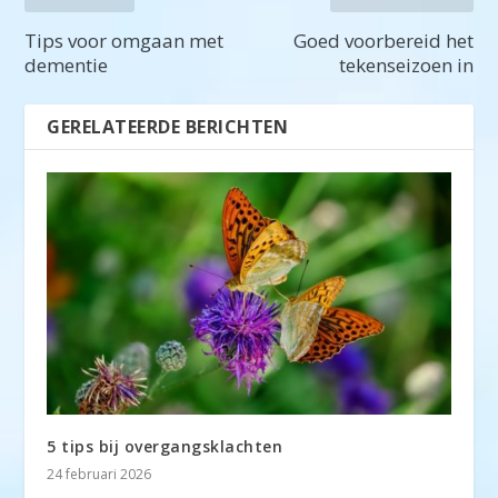
Tips voor omgaan met
Goed voorbereid het
dementie
tekenseizoen in
GERELATEERDE BERICHTEN
5 tips bij overgangsklachten
24 februari 2026