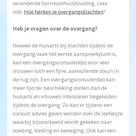
veranderde hormoonhuishouding. Lees
ook:
Hoe herken je overgangsklachten
?
Heb je vragen over de overgang?
Hoewel de huisarts bij klachten tijdens de
overgang vaak het eerste aanspreekpunt is,
kan een overgangsconsulent(e) voor veel
vrouwen toch een fijne, aanvullende steun in
de rug zijn. Een overgangsconsulent(e) kan
meer tijd ter beschikking stellen dan de
huisarts en vrouwen intensiever begeleiden
tijdens de overgang. Zo kan er tijdens een
consult advies geven worden over de leefwijze
waarbij bijvoorbeeld wordt gekeken naar
voeding, kleding en beweging. Ook kan een