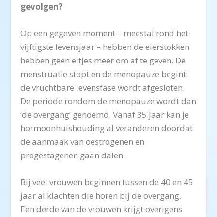
gevolgen?
Op een gegeven moment – meestal rond het
vijftigste levensjaar – hebben de eierstokken
hebben geen eitjes meer om af te geven. De
menstruatie stopt en de menopauze begint:
de vruchtbare levensfase wordt afgesloten.
De periode rondom de menopauze wordt dan
‘de overgang’ genoemd. Vanaf 35 jaar kan je
hormoonhuishouding al veranderen doordat
de aanmaak van oestrogenen en
progestagenen gaan dalen.
Bij veel vrouwen beginnen tussen de 40 en 45
jaar al klachten die horen bij de overgang.
Een derde van de vrouwen krijgt overigens