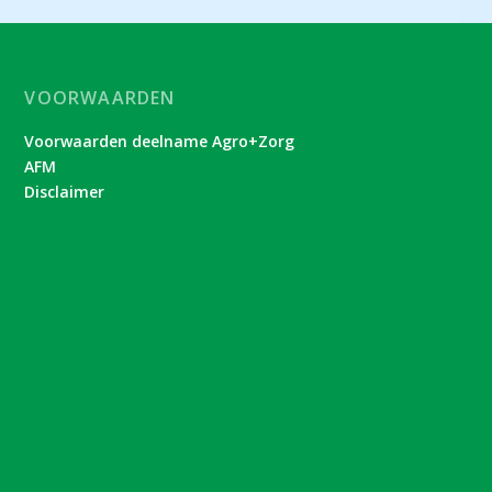
VOORWAARDEN
Voorwaarden deelname Agro+Zorg
AFM
Disclaimer