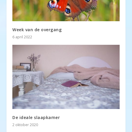
Week van de overgang
6 april 2022
De ideale slaapkamer
2 oktober 2020