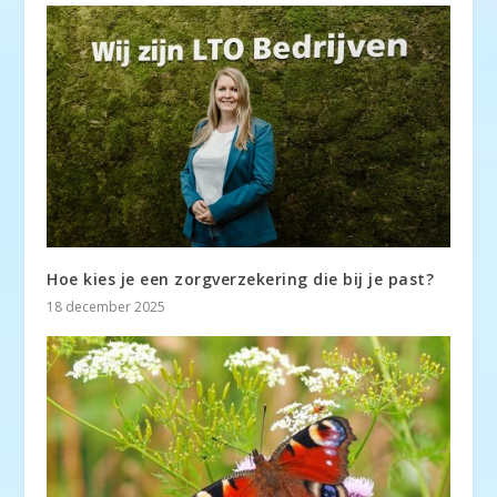
Hoe kies je een zorgverzekering die bij je past?
18 december 2025