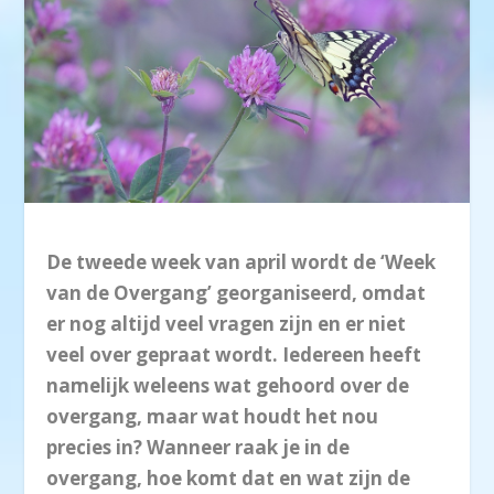
De tweede week van april wordt de ‘Week
van de Overgang’ georganiseerd, omdat
er nog altijd veel vragen zijn en er niet
veel over gepraat wordt. Iedereen heeft
namelijk weleens wat gehoord over de
overgang, maar wat houdt het nou
precies in? Wanneer raak je in de
overgang, hoe komt dat en wat zijn de