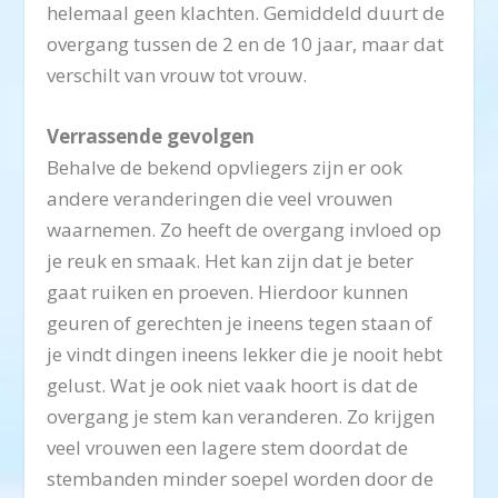
helemaal geen klachten. Gemiddeld duurt de
overgang tussen de 2 en de 10 jaar, maar dat
verschilt van vrouw tot vrouw.
Verrassende gevolgen
Behalve de bekend opvliegers zijn er ook
andere veranderingen die veel vrouwen
waarnemen. Zo heeft de overgang invloed op
je reuk en smaak. Het kan zijn dat je beter
gaat ruiken en proeven. Hierdoor kunnen
geuren of gerechten je ineens tegen staan of
je vindt dingen ineens lekker die je nooit hebt
gelust. Wat je ook niet vaak hoort is dat de
overgang je stem kan veranderen. Zo krijgen
veel vrouwen een lagere stem doordat de
stembanden minder soepel worden door de