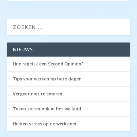
NIEUWS
Hoe regel ik een Second Opinion?
Tips voor werken op hete dagen
Vergeet niet te smeren
Teken zitten ook in het weiland
Herken stress op de werkvloer