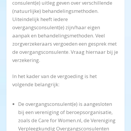
consulent(e) uitleg geven over verschillende
(natuurlijke) behandelingsmethoden.
Uiteindelijk heeft iedere
overgangsconsulent(e) zijn/haar eigen
aanpak en behandelingsmethoden. Veel
zorgverzekeraars vergoeden een gesprek met
de overgangsconsulente. Vraag hiernaar bij je
verzekering.
In het kader van de vergoeding is het
volgende belangrijk:
De overgangsconsulent(e) is aangesloten
bij een vereniging of beroepsorganisatie,
zoals de Care for Women.nl, de Vereniging
Verpleegkundig Overgangsconsulenten