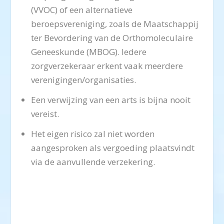
(VVOC) of een alternatieve
beroepsvereniging, zoals de Maatschappij
ter Bevordering van de Orthomoleculaire
Geneeskunde (MBOG). Iedere
zorgverzekeraar erkent vaak meerdere
verenigingen/organisaties.
Een verwijzing van een arts is bijna nooit
vereist.
Het eigen risico zal niet worden
aangesproken als vergoeding plaatsvindt
via de aanvullende verzekering.