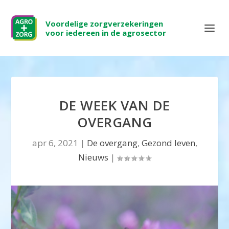
Voordelige zorgverzekeringen
voor iedereen in de agrosector
DE WEEK VAN DE
OVERGANG
apr 6, 2021
|
De overgang
,
Gezond leven
,
Nieuws
|