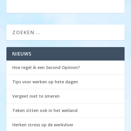
NIEUWS
Hoe regel ik een Second Opinion?
Tips voor werken op hete dagen
Vergeet niet te smeren
Teken zitten ook in het weiland
Herken stress op de werkvloer