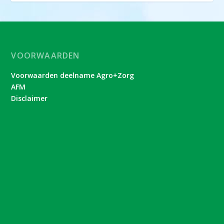
VOORWAARDEN
Voorwaarden deelname Agro+Zorg
AFM
Disclaimer