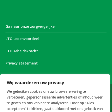
Ga naar onze zorgvergelijker
LTO Ledenvoordeel
LTO Arbeidskracht
Privacy statement
Wij waarderen uw privacy
We gebruiken cookies om uw browse-ervaring te
verbeteren, gepersonaliseerde advertenties of inhoud weer
Onderdeel van
te geven en ons verkeer te analyseren. Door op "Alles
accepteren" te klikken, gaat u akkoord met ons gebruik van