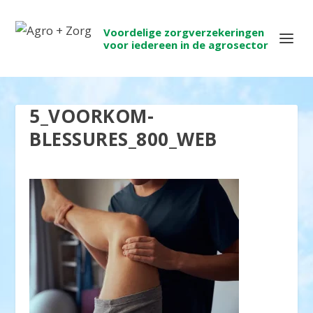
Voordelige zorgverzekeringen
voor iedereen in de agrosector
5_VOORKOM-
BLESSURES_800_WEB