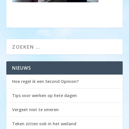
NIEUWS
Hoe regel ik een Second Opinion?
Tips voor werken op hete dagen
Vergeet niet te smeren
Teken zitten ook in het weiland