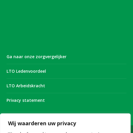
Ga naar onze zorgvergelijker
LTO Ledenvoordeel
LTO Arbeidskracht
Privacy statement
Wij waarderen uw privacy