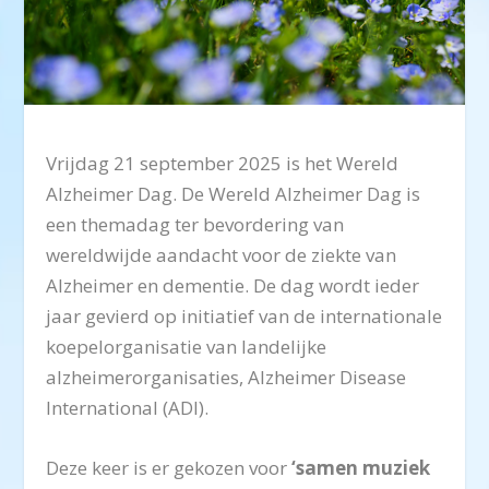
Vrijdag 21 september 2025 is het Wereld
Alzheimer Dag. De Wereld Alzheimer Dag is
een themadag ter bevordering van
wereldwijde aandacht voor de ziekte van
Alzheimer en dementie. De dag wordt ieder
jaar gevierd op initiatief van de internationale
koepelorganisatie van landelijke
alzheimerorganisaties, Alzheimer Disease
International (ADI).
Deze keer is er gekozen voor
‘samen muziek