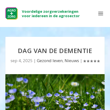
Voordelige zorgverzekeringen
voor iedereen in de agrosector
DAG VAN DE DEMENTIE
sep 4, 2025
|
Gezond leven
,
Nieuws
|