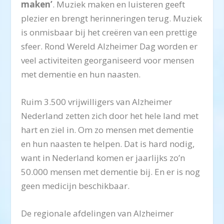
maken’
. Muziek maken en luisteren geeft
plezier en brengt herinneringen terug. Muziek
is onmisbaar bij het creëren van een prettige
sfeer. Rond Wereld Alzheimer Dag worden er
veel activiteiten georganiseerd voor mensen
met dementie en hun naasten.
Ruim 3.500 vrijwilligers van Alzheimer
Nederland zetten zich door het hele land met
hart en ziel in. Om zo mensen met dementie
en hun naasten te helpen. Dat is hard nodig,
want in Nederland komen er jaarlijks zo’n
50.000 mensen met dementie bij. En er is nog
geen medicijn beschikbaar.
De regionale afdelingen van Alzheimer