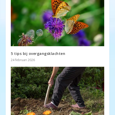
5 tips bij overgangsklachten
24 februari 2026