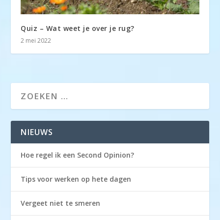
Quiz – Wat weet je over je rug?
2 mei 2022
NIEUWS
Hoe regel ik een Second Opinion?
Tips voor werken op hete dagen
Vergeet niet te smeren