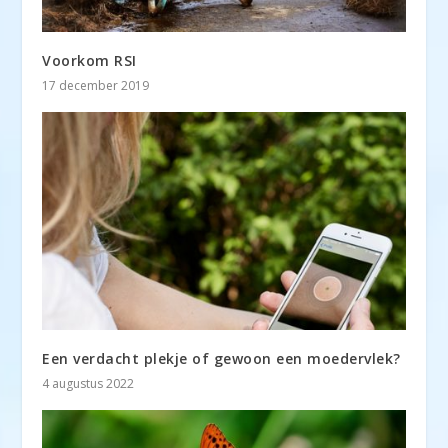
Voorkom RSI
17 december 2019
Een verdacht plekje of gewoon een moedervlek?
4 augustus 2022