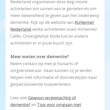
Nederland organiseren deze dag mooie
activiteiten om samen van te genieten én om
meer bekendheid te geven aan het onderwerp
dementie. Kijk op de website van
Alzheimer
Nederland
welke activiteiten zoals Alzheimer
Cafés, Onvergetelijk Kookclub en andere
activiteiten er in jouw buurt zijn.
Meer weten over dementie?
Neem contact op met je huisarts of
zorgverzekeraar. Vaak kunnen zij je verder
helpen met informatie of doorverwijzen naar
gespecialiseerde hulpverleners.
Lees ook
Gewoon vergeetachtig of
dementie?
en
Tips voor omgaan met