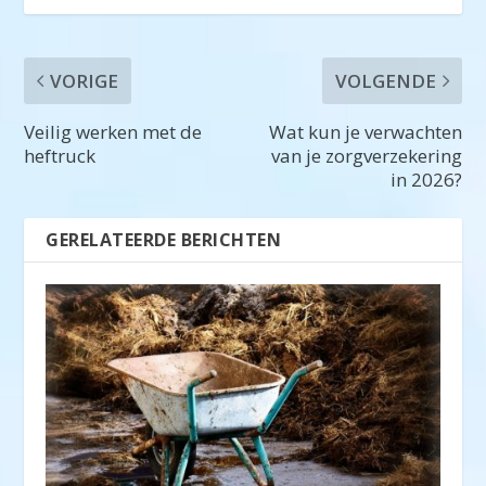
VORIGE
VOLGENDE
Veilig werken met de
Wat kun je verwachten
heftruck
van je zorgverzekering
in 2026?
GERELATEERDE BERICHTEN