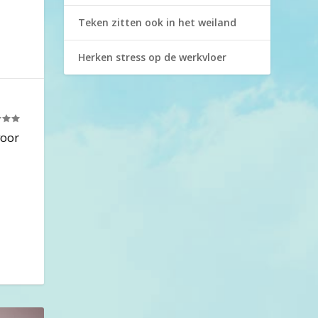
Teken zitten ook in het weiland
Herken stress op de werkvloer
voor