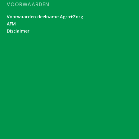
VOORWAARDEN
Voorwaarden deelname Agro+Zorg
AFM
Disclaimer