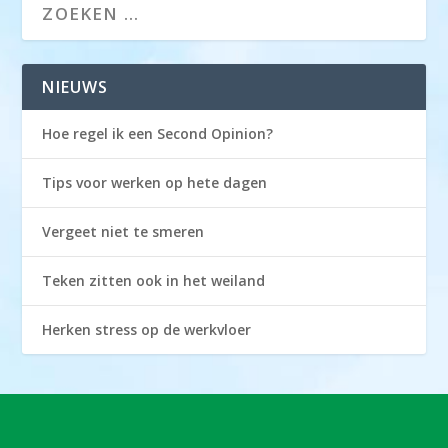
NIEUWS
Hoe regel ik een Second Opinion?
Tips voor werken op hete dagen
Vergeet niet te smeren
Teken zitten ook in het weiland
Herken stress op de werkvloer