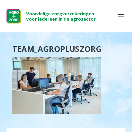
Voordelige zorgverzekeringen
voor iedereen in de agrosector
TEAM_AGROPLUSZORG