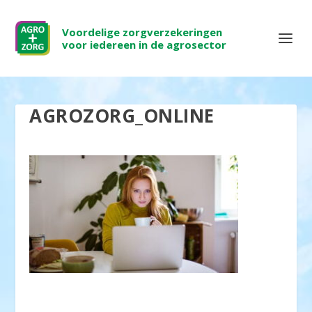
Voordelige zorgverzekeringen
voor iedereen in de agrosector
AGROZORG_ONLINE