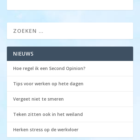
NIEUWS
Hoe regel ik een Second Opinion?
Tips voor werken op hete dagen
Vergeet niet te smeren
Teken zitten ook in het weiland
Herken stress op de werkvloer