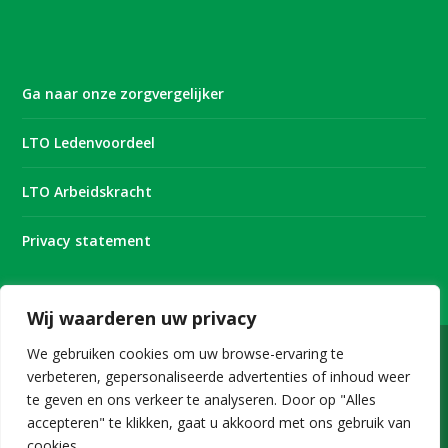
Ga naar onze zorgvergelijker
LTO Ledenvoordeel
LTO Arbeidskracht
Privacy statement
Wij waarderen uw privacy
We gebruiken cookies om uw browse-ervaring te
verbeteren, gepersonaliseerde advertenties of inhoud weer
Onderdeel van
te geven en ons verkeer te analyseren. Door op "Alles
accepteren" te klikken, gaat u akkoord met ons gebruik van
cookies.