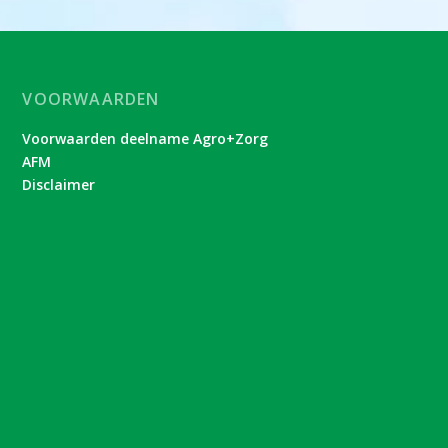
VOORWAARDEN
Voorwaarden deelname Agro+Zorg
AFM
Disclaimer