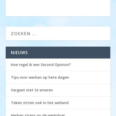
NIEUWS
Hoe regel ik een Second Opinion?
Tips voor werken op hete dagen
Vergeet niet te smeren
Teken zitten ook in het weiland
Herken stress op de werkvloer