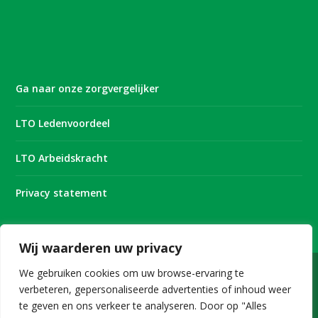
Ga naar onze zorgvergelijker
LTO Ledenvoordeel
LTO Arbeidskracht
Privacy statement
Wij waarderen uw privacy
We gebruiken cookies om uw browse-ervaring te
verbeteren, gepersonaliseerde advertenties of inhoud weer
Onderdeel van
te geven en ons verkeer te analyseren. Door op "Alles