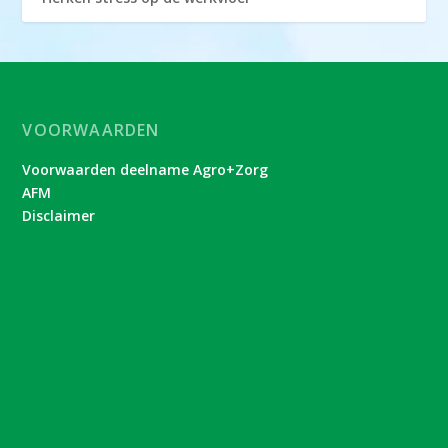
VOORWAARDEN
Voorwaarden deelname Agro+Zorg
AFM
Disclaimer