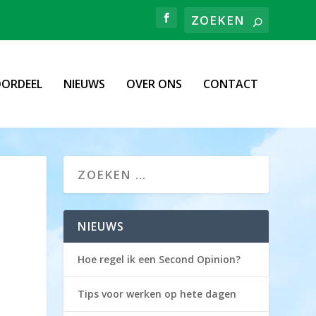
ORDEEL
NIEUWS
OVER ONS
CONTACT
NIEUWS
Hoe regel ik een Second Opinion?
Tips voor werken op hete dagen